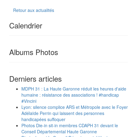
Retour aux actualités
Calendrier
Albums Photos
Derniers articles
MDPH 31 : La Haute Garonne réduit les heures d'aide
humaine : résistance des associations ! #handicap
#Vincini
Lyon: silence complice ARS et Métropole avec le Foyer
Adélaïde Perrin qui laissent des personnes
handicapées suffoquer
Photos Die-in sit-in membres CDAPH 31 devant le
Conseil Départemental Haute Garonne