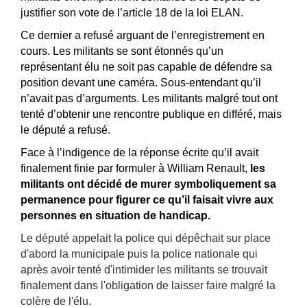
justifier son vote de l’article 18 de la loi ELAN.
Ce dernier a refusé arguant de l’enregistrement en
cours. Les militants se sont étonnés qu’un
représentant élu ne soit pas capable de défendre sa
position devant une caméra. Sous-entendant qu’il
n’avait pas d’arguments. Les militants malgré tout ont
tenté d’obtenir une rencontre publique en différé, mais
le député a refusé.
Face à l’indigence de la réponse écrite qu’il avait
finalement finie par formuler à William Renault,
les
militants ont décidé de murer symboliquement sa
permanence pour figurer ce qu’il faisait vivre aux
personnes en situation de handicap.
Le député appelait la police qui dépêchait sur place
d'abord la municipale puis la police nationale qui
après avoir tenté d'intimider les militants se trouvait
finalement dans l'obligation de laisser faire malgré la
colère de l'élu.