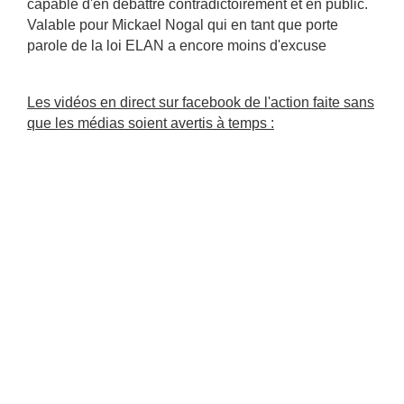
capable d'en débattre contradictoirement et en public.
Valable pour Mickael Nogal​ qui en tant que porte
parole de la loi ELAN a encore moins d'excuse
Les vidéos en direct sur facebook de l'action faite sans
que les médias soient
avertis à temps :