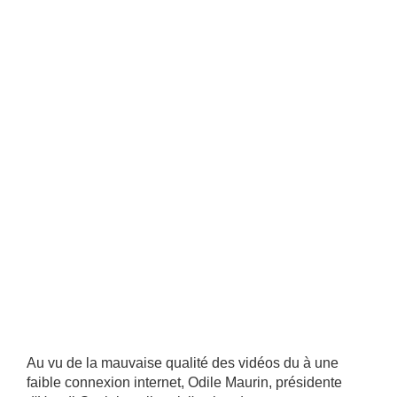
Au vu de la mauvaise qualité des vidéos du à une
faible connexion internet, Odile Maurin, présidente