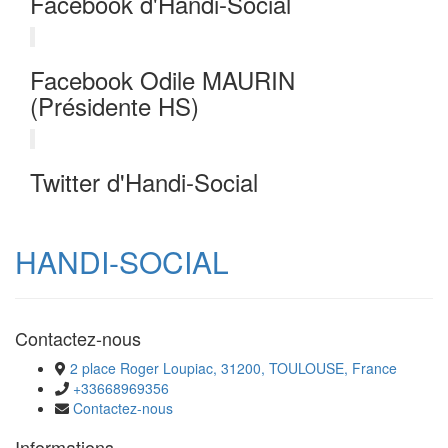
Facebook d'Handi-Social
Facebook Odile MAURIN
(Présidente HS)
Twitter d'Handi-Social
HANDI-SOCIAL
Contactez-nous
2 place Roger Loupiac, 31200, TOULOUSE, France
+33668969356
Contactez-nous
Informations