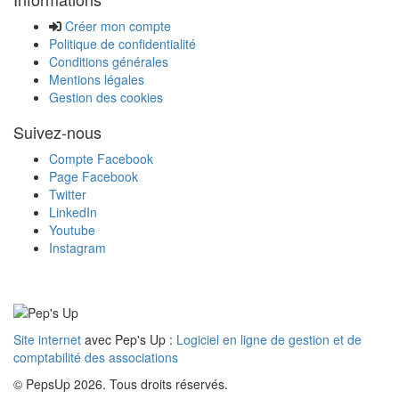
Créer mon compte
Politique de confidentialité
Conditions générales
Mentions légales
Gestion des cookies
Suivez-nous
Compte Facebook
Page Facebook
Twitter
LinkedIn
Youtube
Instagram
Site internet
avec Pep's Up :
Logiciel en ligne de gestion et de
comptabilité des associations
© PepsUp 2026. Tous droits réservés.