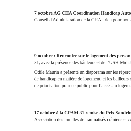
7 octobre AG CHA Coordination Handicap Auto
Conseil d'Administration de la CHA : rien pour nous
9 octobre : Rencontre sur le logement des perso
31, avec la présence des bâilleurs et de l’USH Midi
Odile Maurin a présenté un diaporama sur les répercu
de handicap en matière de logement. et les bailleurs
de priorisation pour ce public pour l’accès au logeme
17 octobre à la CPAM 31 remise du Prix Sandri
Association des familles de traumatisés crâniens et