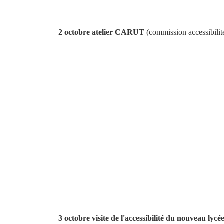
2 octobre atelier CARUT
(commission accessibilité 
3 octobre visite de l'accessibilité du nouveau lycé