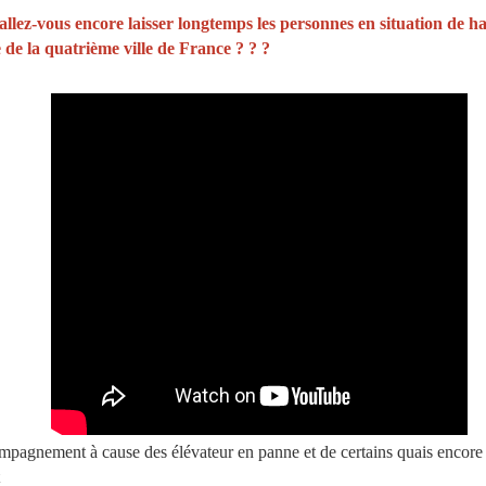
ez-vous encore laisser longtemps les personnes en situation de han
de la quatrième ville de France ? ? ?
ccompagnement à cause des élévateur en panne et de certains quais encore 