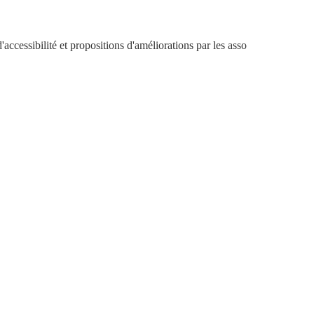
accessibilité et propositions d'améliorations par les asso