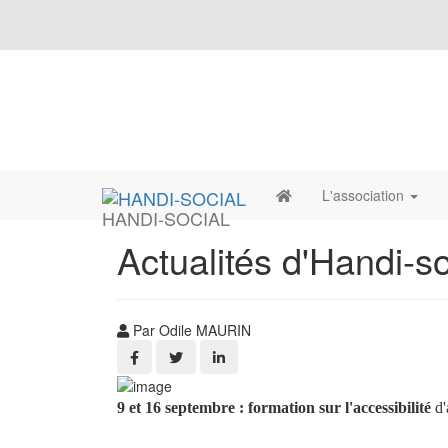
L'association
HANDI-SOCIAL
Actualités d'Handi-s
Par Odile MAURIN
9 et 16 septembre : formation sur l'accessibilité
d'