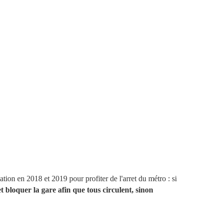
tion en 2018 et 2019 pour profiter de l'arret du métro : si
et bloquer la gare afin que tous circulent, sinon