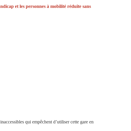
dicap et les personnes à mobilité réduite sans
inaccessibles qui empêchent d’utiliser cette gare en