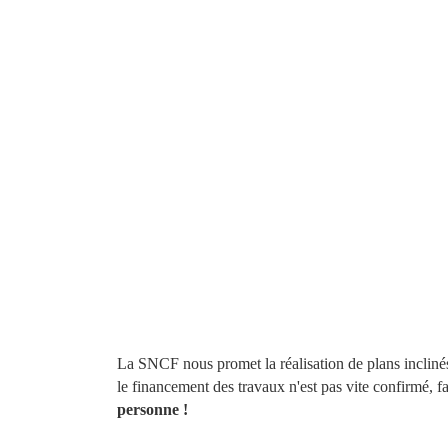
La SNCF nous promet la réalisation de plans inclinés 
le financement des travaux n'est pas vite confirmé, 
personne !