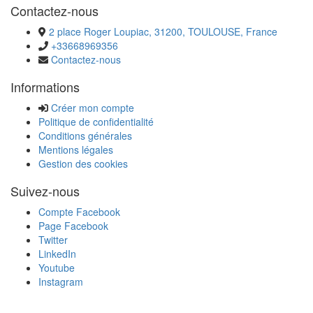
Contactez-nous
2 place Roger Loupiac, 31200, TOULOUSE, France
+33668969356
Contactez-nous
Informations
Créer mon compte
Politique de confidentialité
Conditions générales
Mentions légales
Gestion des cookies
Suivez-nous
Compte Facebook
Page Facebook
Twitter
LinkedIn
Youtube
Instagram