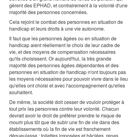
gèrent des EPHAD, et contrairement à la volonté d'une
majorité des personnes concernées.
Cela rejoint le combat des personnes en situation de
handicap et leurs droits à une vie autonome.
Il faut que les personnes âgées ou en situation de
handicap aient réellement le choix de leur cadre de
vie, et des moyens de compensation nécessaires
qu'ils choisissent. Or aujourd'hui, la très grande
majorité des personnes âgées dépendantes et des
personnes en situation de handicap n'ont toujours pas
les moyens nécessaires pour pouvoir vivre dans le lieu
qu'elles ont choisi et avec l'accompagnement qu'elles
souhaitent.
De même, la société doit cesser de vouloir protéger à
tout prix les personnes contre leur volonté. Chacun
devrait avoir le droit de préférer prendre le risque de
mourir plus tôt que de subir une fin de vie dans des
établissements où la fin de vie est franchement
dégueulasse : toilettes imposées et bâclées, repas