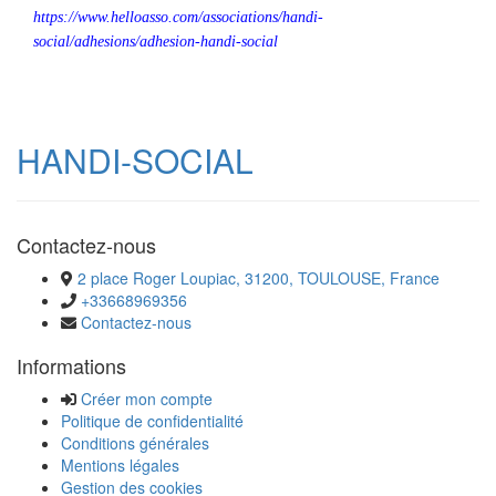
https://www.helloasso.com/associations/handi-
social/adhesions/adhesion-handi-social
HANDI-SOCIAL
Contactez-nous
2 place Roger Loupiac, 31200, TOULOUSE, France
+33668969356
Contactez-nous
Informations
Créer mon compte
Politique de confidentialité
Conditions générales
Mentions légales
Gestion des cookies