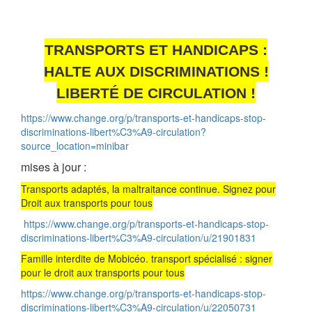
TRANSPORTS ET HANDICAPS :
HALTE AUX DISCRIMINATIONS !
LIBERTÉ DE CIRCULATION !
https://www.change.org/p/transports-et-handicaps-stop-
discriminations-libert%C3%A9-circulation?
source_location=minibar
mises à jour :
Transports adaptés, la maltraitance continue. Signez pour
Droit aux transports pour tous
https://www.change.org/p/transports-et-handicaps-stop-
discriminations-libert%C3%A9-circulation/u/21901831
Famille interdite de Mobicéo. transport spécialisé : signer
pour le droit aux transports pour tous
https://www.change.org/p/transports-et-handicaps-stop-
discriminations-libert%C3%A9-circulation/u/22050731