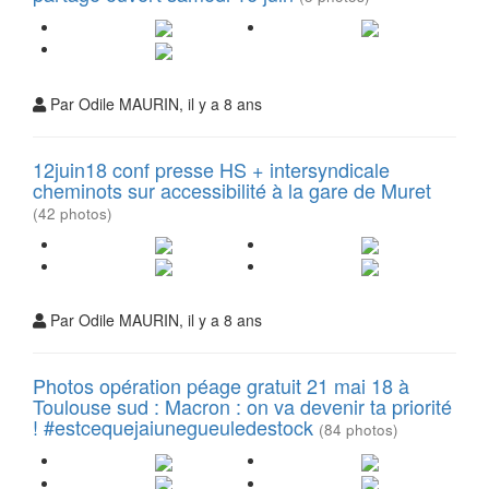
Par Odile MAURIN, il y a 8 ans
12juin18 conf presse HS + intersyndicale
cheminots sur accessibilité à la gare de Muret
(42 photos)
Par Odile MAURIN, il y a 8 ans
Photos opération péage gratuit 21 mai 18 à
Toulouse sud : Macron : on va devenir ta priorité
! #estcequejaiunegueuledestock
(84 photos)