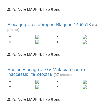
Par Odile MAURIN, il y a 8 ans
Blocage pistes aéroport Blagnac 14déc18
(64
photos)
Par Odile MAURIN, il y a 8 ans
Photos Blocage #TGV Matabiau contre
inaccessibilité 24oct18
(27 photos)
Par Odile MAURIN, il y a 8 ans