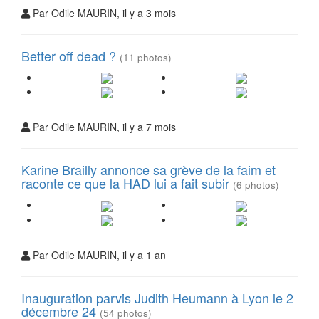
Par Odile MAURIN, il y a 3 mois
Better off dead ?
(11 photos)
Par Odile MAURIN, il y a 7 mois
Karine Brailly annonce sa grève de la faim et
raconte ce que la HAD lui a fait subir
(6 photos)
Par Odile MAURIN, il y a 1 an
Inauguration parvis Judith Heumann à Lyon le 2
décembre 24
(54 photos)