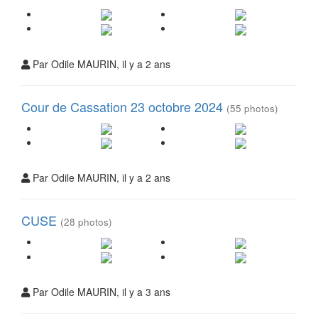
Par Odile MAURIN, il y a 2 ans
Cour de Cassation 23 octobre 2024
(55 photos)
Par Odile MAURIN, il y a 2 ans
CUSE
(28 photos)
Par Odile MAURIN, il y a 3 ans