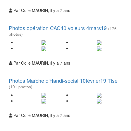
Par Odile MAURIN, il y a 7 ans
Photos opération CAC40 voleurs 4mars19
(176
photos)
Par Odile MAURIN, il y a 7 ans
Photos Marche d'Handi-social 10février19 Tlse
(101 photos)
Par Odile MAURIN, il y a 7 ans