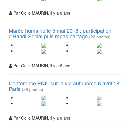
Par Odile MAURIN, il y a 8 ans
Marée humaine le 5 mai 2018 : participation
d'Handi-Social puis repas partagé
(22 photos)
Par Odile MAURIN, il y a 8 ans
Conférence ENIL sur la vie autonome 6 avril 18
Paris
(38 photos)
Par Odile MAURIN, il y a 8 ans