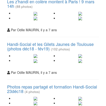
Les z'handi en colère montent à Paris ! 9 mars
14h
(88 photos)
Par Odile MAURIN, il y a 7 ans
Handi-Social et les Gilets Jaunes de Toulouse
(photos déc18 - fév19)
(102 photos)
Par Odile MAURIN, il y a 7 ans
Photos repas partagé et formation Handi-Social
23déc18
(4 photos)