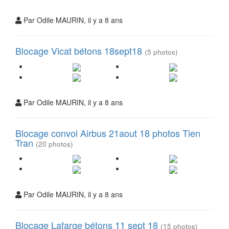
Par Odile MAURIN, il y a 8 ans
Blocage Vicat bétons 18sept18
(5 photos)
Par Odile MAURIN, il y a 8 ans
Blocage convoi Airbus 21aout 18 photos Tien
Tran
(20 photos)
Par Odile MAURIN, il y a 8 ans
Blocage Lafarge bétons 11 sept 18
(15 photos)