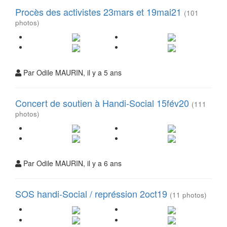
Procès des activistes 23mars et 19mai21
(101
photos)
Par Odile MAURIN, il y a 5 ans
Concert de soutien à Handi-Social 15fév20
(111
photos)
Par Odile MAURIN, il y a 6 ans
SOS handi-Social / représsion 2oct19
(11 photos)