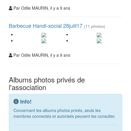
Par Odile MAURIN, il y a 9 ans
Barbecue Handi-social 28juill17
(11 photos)
Par Odile MAURIN, il y a 9 ans
Albums photos privés de
l'association
Info!
Concernant les albums photos privés, seuls les
membres connectés et autorisés peuvent les consulter.