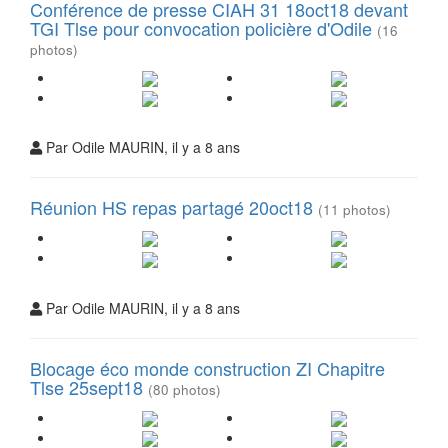
Conférence de presse CIAH 31 18oct18 devant
TGI Tlse pour convocation policière d'Odile
(16
photos)
Par Odile MAURIN, il y a 8 ans
Réunion HS repas partagé 20oct18
(11 photos)
Par Odile MAURIN, il y a 8 ans
Blocage éco monde construction ZI Chapitre
Tlse 25sept18
(80 photos)