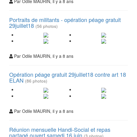
Par Odile MAURIN, il y a 8 ans
Portraits de militants - opération péage gratuit
29juillet18
(56 photos)
Par Odile MAURIN, il y a 8 ans
Opération péage gratuit 29juillet18 contre art 18
ELAN
(86 photos)
Par Odile MAURIN, il y a 8 ans
Réunion mensuelle Handi-Social et repas
partagé ouvert samedi 16 juin
(3 photos)