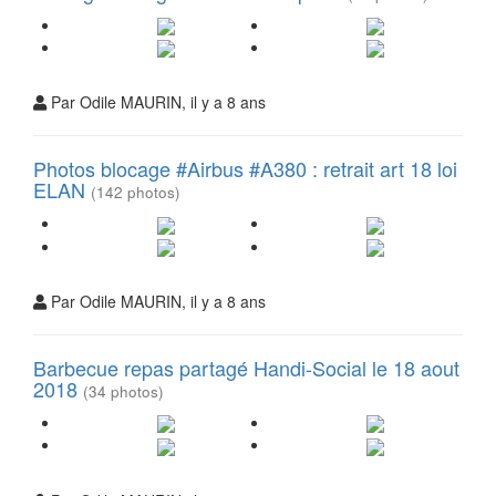
Par Odile MAURIN, il y a 8 ans
Photos blocage #Airbus #A380 : retrait art 18 loi
ELAN
(142 photos)
Par Odile MAURIN, il y a 8 ans
Barbecue repas partagé Handi-Social le 18 aout
2018
(34 photos)