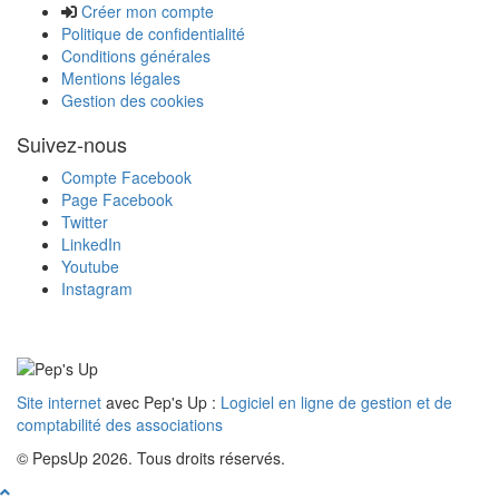
Créer mon compte
Politique de confidentialité
Conditions générales
Mentions légales
Gestion des cookies
Suivez-nous
Compte Facebook
Page Facebook
Twitter
LinkedIn
Youtube
Instagram
Site internet
avec Pep's Up :
Logiciel en ligne de gestion et de
comptabilité des associations
© PepsUp 2026. Tous droits réservés.