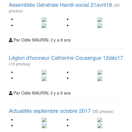
Assemblée Générale Handi-social 21avril18
(33
photos)
Par Odile MAURIN, il y a 8 ans
Légion d'honneur Catherine Cousergue 12déc17
(19 photos)
Par Odile MAURIN, il y a 9 ans
Actualités septembre octobre 2017
(35 photos)