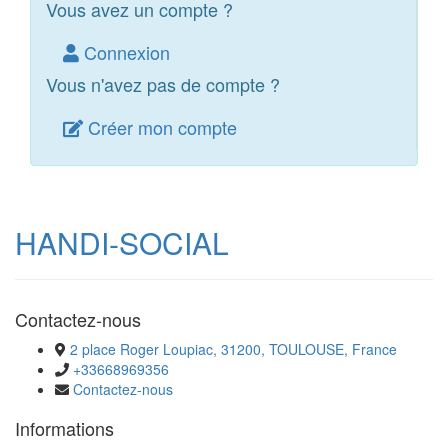
Vous avez un compte ?
Connexion
Vous n'avez pas de compte ?
Créer mon compte
HANDI-SOCIAL
Contactez-nous
2 place Roger Loupiac, 31200, TOULOUSE, France
+33668969356
Contactez-nous
Informations