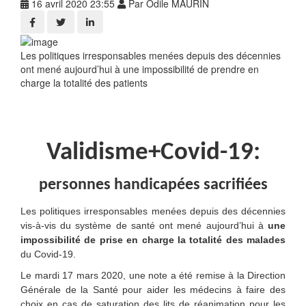
16 avril 2020 23:55
Par Odile MAURIN
Les politiques irresponsables menées depuis des décennies
ont mené aujourd’hui à une impossibilité de prendre en
charge la totalité des patients
Validisme+Covid-19:
personnes handicapées sacrifiées
Les politiques irresponsables menées depuis des décennies
vis-à-vis du système de santé ont mené aujourd’hui à
une
impossibilité de prise en charge la totalité des malades
du Covid-19.
Le mardi 17 mars 2020, une note a été remise à la Direction
Générale de la Santé pour aider les médecins à faire des
choix en cas de saturation des lits de réanimation pour les