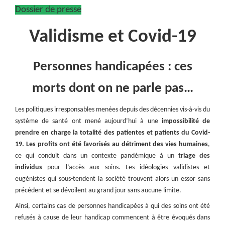
Dossier de presse
Validisme et Covid-19
Personnes handicapées : ces
morts dont on ne parle pas…
Les politiques irresponsables menées depuis des décennies vis-à-vis du
système de santé ont mené aujourd’hui à une
impossibilité de
prendre en charge la totalité des patientes et patients du Covid-
19. Les profits ont été favorisés au détriment des vies humaines
,
ce qui conduit dans un contexte pandémique à un
triage des
individus
pour l’accès aux soins. Les idéologies validistes et
eugénistes qui sous-tendent la société trouvent alors un essor sans
précédent et se dévoilent au grand jour sans aucune limite.
Ainsi, certains cas de personnes handicapées à qui des soins ont été
refusés à cause de leur handicap commencent à être évoqués dans