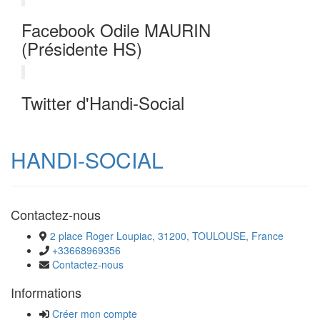
Facebook Odile MAURIN
(Présidente HS)
Twitter d'Handi-Social
HANDI-SOCIAL
Contactez-nous
2 place Roger Loupiac, 31200, TOULOUSE, France
+33668969356
Contactez-nous
Informations
Créer mon compte