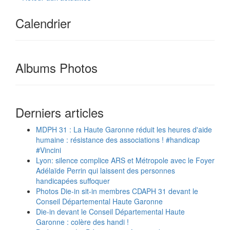
Calendrier
Albums Photos
Derniers articles
MDPH 31 : La Haute Garonne réduit les heures d'aide
humaine : résistance des associations ! #handicap
#Vincini
Lyon: silence complice ARS et Métropole avec le Foyer
Adélaïde Perrin qui laissent des personnes
handicapées suffoquer
Photos Die-in sit-in membres CDAPH 31 devant le
Conseil Départemental Haute Garonne
Die-in devant le Conseil Départemental Haute
Garonne : colère des handi !