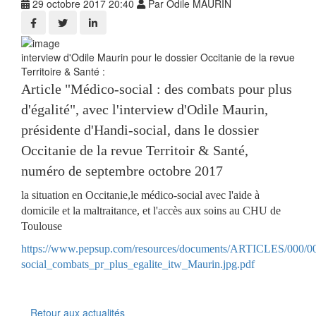
29 octobre 2017 20:40
Par Odile MAURIN
interview d'Odile Maurin pour le dossier Occitanie de la revue
Territoire & Santé :
Article "Médico-social : des combats pour plus
d'égalité", avec l'interview d'Odile Maurin,
présidente d'Handi-social, dans le dossier
Occitanie de la revue Territoir & Santé,
numéro de septembre octobre 2017
la situation en Occitanie,le médico-social avec l'aide à
domicile et la maltraitance, et l'accès aux soins au CHU de
Toulouse
https://www.pepsup.com/resources/documents/ARTICLES/000/0
social_combats_pr_plus_egalite_itw_Maurin.jpg.pdf
Retour aux actualités