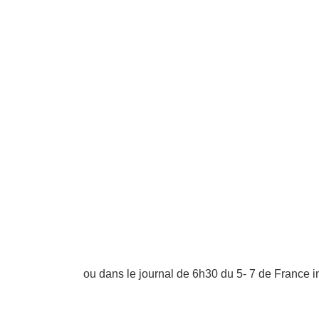
ou dans le journal de 6h30 du 5- 7 de France i