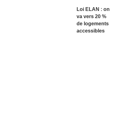
Loi ELAN : on
va vers 20 %
de logements
accessibles