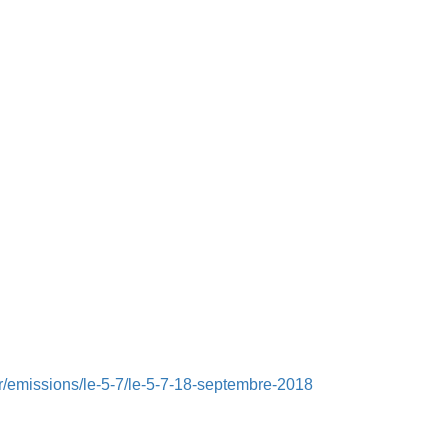
.fr/emissions/le-5-7/le-5-7-18-septembre-2018