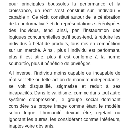
pour principales boussoles la performance et la
croissance, un récit s’est construit sur l’individu «
capable ». Ce récit, constitué autour de la célébration
de la performativité et de représentations stéréotypées
des individus, tend ainsi, par l’instauration des
logiques concurrentielles qu’il sous-tend, à réduire les
individus à l’état de produits, tous mis en compétition
sur un marché. Ainsi, plus l’individu est performant,
plus il est utile, plus il est conforme à la norme
souhaitée, plus il bénéficie de privilèges.
A l’inverse, l’individu moins capable ou incapable de
réaliser telle ou telle action de manière indépendante,
se voit disqualifié, stigmatisé et réduit à ses
incapacités. Dans le validisme, comme dans tout autre
système d’oppression, le groupe social dominant
considère sa propre image comme étant le modèle
selon lequel l’humanité devrait être, rejetant ou
ignorant les autres, les considérant comme inférieurs,
inaptes voire déviants.