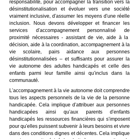
responsabilité, pour accompagner la transition vers la
désinstitutionalisation et évoluer vers une société
vraiment inclusive, d'assumer les moyens d'une réelle
inclusion. Nous devons développer et financer les
services d'accompagnement personnalisé de
proximit
é nécessaires - assistant de vie, aide à
la
décision, aide à la coordination, accompagnement à la
vie scolaire, pairs aidance aux personnes
désinstitutionnalisées – et suffisants pour assurer la
vie autonome des adultes handicapés et celle des
enfants parmi leur famille ainsi qu'inclus dans la
communauté.
L'accompagnement à la vie autonome doit comprendre
tous les aspects personnels de la vie de la personne
handicapée. Cela implique d'attribuer aux personnes
handicapées ainsi qu'aux parents d'enfants
handicapés les ressources financières qui s'imposent
pour qu'elles puissent subvenir à leurs besoins et vivre
dans des conditions dignes et décentes. Cela implique