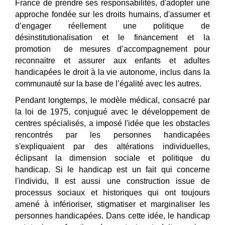
France de prendre ses responsabilités, d'adopter une
approche fondée sur les droits humains, d'assumer et
d’engager réellement une politique de
désinstitutionalisation et le financement et la
promotion de mesures d’accompagnement pour
reconnaitre et assurer aux enfants et adultes
handicapées le droit à la vie autonome, inclus dans la
communauté sur la base de l’égalité avec les autres.
Pendant longtemps, le modèle médical, consacré par
la loi de 1975, conjugué avec le développement de
centres spécialisé
s, a impos
é
l'id
ée que les obstacles
rencontrés par les personnes handicapées
s'expliquaient par des altérations individuelles,
éclipsant la dimension sociale et politique du
handicap. Si le handicap est un fait qui concerne
l'individu, Il est aussi une construction issue de
processus sociaux et historiques qui ont toujours
amené à inférioriser, stigmatiser et marginaliser les
personnes handicapées. Dans cette idée, le handicap