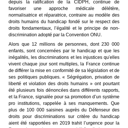
depuis la ratification de la CIDPH, continue de
favoriser une approche médicale délétère,
normalisatrice et réparatrice, contraire au modèle des
droits humains du handicap fondé sur le respect des
droits fondamentaux, l’égalité et le principe de non-
discrimination adopté par la Convention ONU.
Alors que 12 millions de personnes, dont 230 000
enfants, sont concernées par le handicap et que les
inégalités, les discriminations et les injustices qu'elles
vivent chaque jour sont multiples, la France continue
de différer la mise en conformité de sa législation et de
ses politiques publiques. « Ségrégation, privation de
liberté et violation des droits humains
»
ont pourtant
été plusieurs fois dénoncées dans différents rapports,
et la France, signalée pour sa promotion d’un système
pro institutions, rappelée à ses manquements. Que
plus de 100 000 saisines auprès du Défenseur des
droits pour discriminations sur critère du handicap
aient été rapportées en 2019 trahit l’urgence pour la