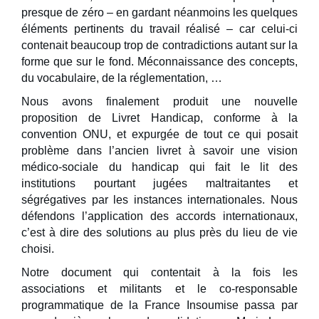
presque de zéro – en gardant néanmoins les quelques
éléments pertinents du travail réalisé – car celui-ci
contenait beaucoup trop de contradictions autant sur la
forme que sur le fond. Méconnaissance des concepts,
du vocabulaire, de la réglementation, …
Nous avons finalement produit une nouvelle
proposition de Livret Handicap, conforme à la
convention ONU, et expurgée de tout ce qui posait
problème dans l’ancien livret à savoir une vision
médico-sociale du handicap qui fait le lit des
institutions pourtant jugées maltraitantes et
ségrégatives par les instances internationales. Nous
défendons l’application des accords internationaux,
c’est à dire des solutions au plus près du lieu de vie
choisi.
Notre document qui contentait à la fois les
associations et militants et le co-responsable
programmatique de la France Insoumise passa par