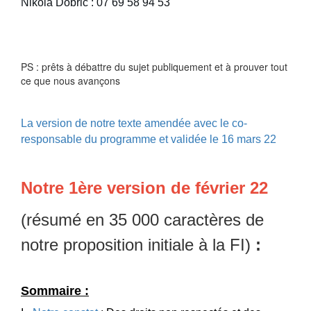
Nikola Dobric : 07 69 58 94 53
PS : prêts à débattre du sujet publiquement et à prouver tout
ce que nous avançons
La version de notre texte amendée avec le co-
responsable du programme et validée le 16 mars 22
Notre 1ère version de février 22
(résumé en 35 000 caractères de
notre proposition initiale à la FI)
:
Sommaire :