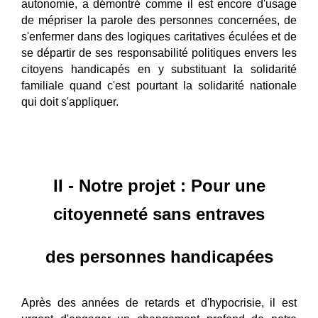
autonomie, a démontré comme il est encore d'usage
de mépriser la parole des personnes concernées, de
s'enfermer dans des logiques caritatives é
cul
ées et de
se départir de ses responsabilité politiques envers les
citoyens handicapés en y substituant la solidarité
familiale quand c'est pourtant la solidarité nationale
qui doit s'appliquer.
II - Notre projet : Pour une
citoyenneté
sans entraves
des personnes handicapées
Après des années de retards et d'hypocrisie, il est