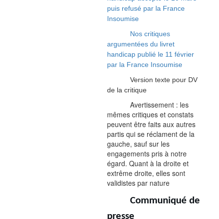
puis refusé par la France
Insoumise
Nos critiques
argumentées du livret
handicap publié le 11 février
par la France Insoumise
Version texte pour DV
de la critique
Avertissement : les
mêmes critiques et constats
peuvent être faits aux autres
partis qui se réclament de la
gauche, sauf sur les
engagements pris à notre
égard. Quant à la droite et
extrême droite, elles sont
validistes par nature
Communiqué de
presse