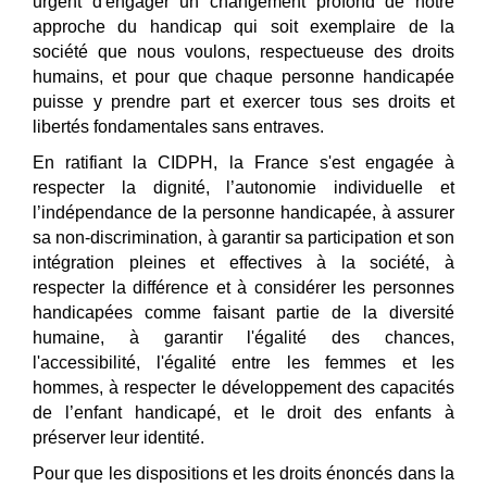
urgent d'engager un changement profond de notre
approche du handicap qui soit exemplaire de la
société que nous voulons, respectueuse des droits
humains, et pour que chaque personne handicapée
puisse y prendre part et exercer tous ses droits et
libertés fondamentales sans entraves.
En ratifiant la CIDPH, la France s'est engagée à
respecter la dignité, l’autonomie individuelle et
l’indépendance de la personne handicapée, à assurer
sa non-discrimination, à garantir sa participation et son
intégration pleines et effectives à la société, à
respecter la différence et à considérer les personnes
handicapées comme faisant partie de la diversité
humaine, à garantir l'égalité des chances,
l'accessibilité
, l'
égalité entre les femmes et les
hommes, à respecter le développement des capacités
de l’enfant handicapé, et le droit des enfants à
préserver leur identité.
Pour que les dispositions et les droits énoncés dans la