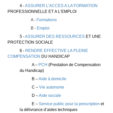
4 -
ASSURER L’ACCES A LA FORMATION
PROFESSIONNELLE ET A L‘EMPLOI
A -
Formations
B -
Emploi
5 -
ASSURER DES RESSOURCES
ET UNE
PROTECTION SOCIALE
6 -
RENDRE EFFECTIVE LA PLEINE
COMPENSATION
DU HANDICAP
A –
PCH
(Prestation de Compensation
du Handicap)
B –
Aide à domicile
C –
Vie autonome
D –
Aide sociale
E –
Service public pour la prescription
et
la délivrance d’aides techniques