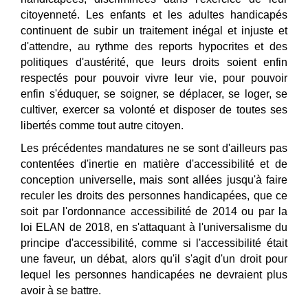
citoyenneté. Les enfants et les adultes handicapés
continuent de subir un traitement inégal et injuste et
d'attendre, au rythme des reports hypocrites et des
politiques d'austérité, que leurs droits soient enfin
respectés pour pouvoir vivre leur vie, pour pouvoir
enfin s'éduquer, se soigner, se déplacer, se loger, se
cultiver, exercer sa volonté et disposer de toutes ses
libertés comme tout autre citoyen.
Les précédentes mandatures ne se sont d'ailleurs pas
contentées d'inertie en matière d'accessibilité et de
conception universelle, mais sont allées jusqu'à faire
reculer les droits des personnes handicapées, que ce
soit par l'ordonnance accessibilité de 2014 ou par la
loi ELAN de 2018, en s'attaquant à l'universalisme du
principe d'accessibilité
, comme si l'accessibilit
é était
une faveur, un débat, alors qu'il s'agit d'un droit pour
lequel les personnes handicapées ne devraient plus
avoir à se battre.