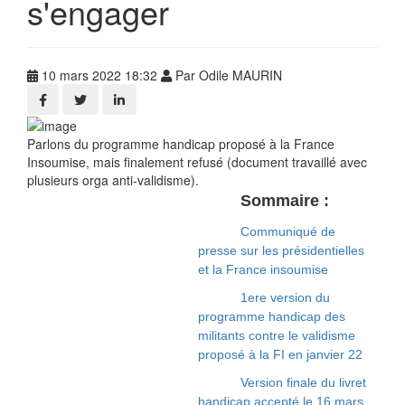
s'engager
10 mars 2022 18:32
Par Odile MAURIN
Parlons du programme handicap proposé à la France
Insoumise, mais finalement refusé (document travaillé avec
plusieurs orga anti-validisme).
Sommaire :
Communiqué de
presse sur les présidentielles
et la France insoumise
1ere version du
programme handicap des
militants contre le validisme
proposé à la FI en janvier 22
Version finale du livret
handicap accepté le 16 mars