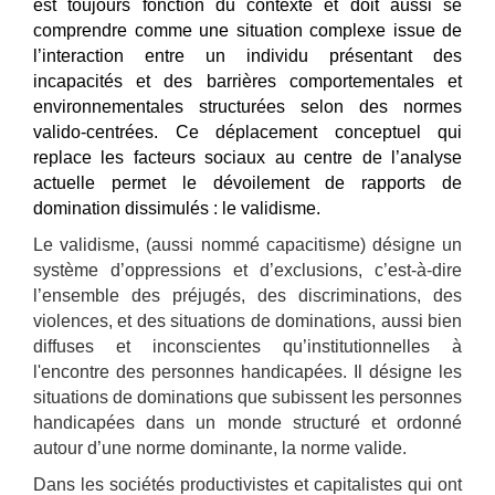
est toujours fonction du contexte et doit aussi se
comprendre comme une situation complexe issue de
l’interaction entre un individu présentant des
incapacités et des barrières comportementales et
environnementales structurées selon des normes
valido-centrées. Ce déplacement conceptuel qui
replace les facteurs sociaux au centre de l’analyse
actuelle permet le dévoilement de rapports de
domination dissimulés : le validisme.
Le validisme, (aussi nommé capacitisme) désigne un
système d’oppressions et d’exclusions, c’est-à-dire
l’ensemble des préjugés, des discriminations, des
violences, et des situations de dominations, aussi bien
diffuses et inconscientes qu’institutionnelles à
l'encontre des personnes handicapées. Il désigne les
situations de dominations que subissent les personnes
handicapées dans un monde structuré et ordonné
autour d’une norme dominante, la norme valide.
Dans les sociétés productivistes et capitalistes qui ont