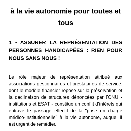
à la vie autonomie pour toutes et
tous
1 - ASSURER LA REPRÉSENTATION DES
PERSONNES HANDICAPÉES : RIEN POUR
NOUS SANS NOUS !
Le rôle majeur de représentation attribué aux
associations gestionnaires et prestataires de service,
dont le modèle financier repose sur la préservation et
la déclinaison de structures dénoncées par l'ONU -
institutions et ESAT - constitue un conflit d’intérêts qui
entrave le passage effectif de la "prise en charge
médico-institutionnelle" à la vie autonome, auquel il
est urgent de remédier.