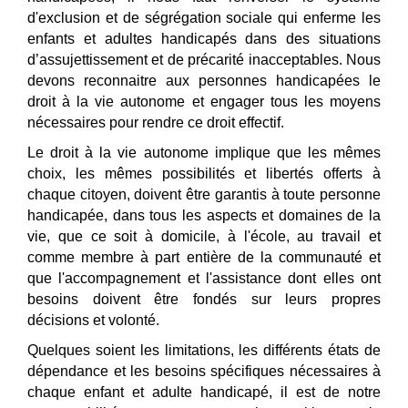
d'exclusion et de ségrégation sociale qui enferme les
enfants et adultes handicapés dans des situations
d’assujettissement et de précarité inacceptables. Nous
devons reconnaitre aux personnes handicapées le
droit à la vie autonome et engager tous les moyens
nécessaires pour rendre ce droit effectif
.
Le droit à la vie autonome implique que les mêmes
choix, les mêmes possibilités et libertés offerts à
chaque citoyen, doivent ê
tre garantis
à toute personne
handicapée, dans tous les aspects et domaines de la
vie, que ce soit à
domicile,
à l'école, au travail et
comme membre à part entière de la communauté et
que l'accompagnement et l'assistance dont elles ont
besoins doivent être fondés sur leurs propres
décisions et volonté.
Quelques soient les limitations, les différents états de
dépendance et les besoins spécifiques nécessaires à
chaque enfant et adulte handicapé, il est de notre