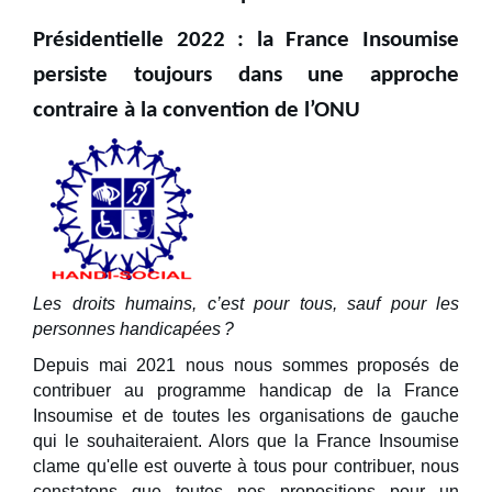
Présidentielle 2022 : la France Insoumise
persiste toujours dans une approche
contrai
re à la convention de l’ONU
Les droits humains, c’est pour tous, sauf pour les
personnes handicapées ?
Depuis mai 2021 nous nous sommes proposés de
contribuer au programme handicap de la France
Insoumise et de toutes les organisations de gauche
qui le souhaiteraient. Alors que la France Insoumise
clame qu'elle est ouverte à tous pour contribuer, nous
constatons que toutes nos propositions pour un