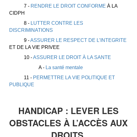
7 -
RENDRE LE DROIT CONFORME
À LA
CIDPH
8 -
LUTTER CONTRE LES
DISCRIMINATIONS
9 -
ASSURER LE RESPECT DE L’INTEGRITE
ET DE LA VIE PRIVEE
10 -
ASSURER LE DROIT À LA SANTE
A -
La santé mentale
11 -
PERMETTRE LA VIE POLITIQUE ET
PUBLIQUE
HANDICAP : LEVER LES
OBSTACLES À L’ACCÈS AUX
DROITS