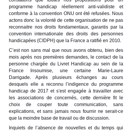
programme handicap réellement anti-validiste et
conforme à la convention ONU ont été refusées. Nous
actons donc la volonté de cette organisation de ne pas
reconnaitre nos droits fondamentaux, garantis par la
convention internationale des droits des personnes
handicapées (CIDPH) que la France a ratifié en 2010.
C’est non sans mal que nous avons obtenu, bien des
mois après nos premières demandes, le contact de la
personne chargée du Livret Handicap au sein de la
France Insoumise, une certaine Marie-Laure
Darrigade. Après plusieurs échanges au cours
desquels elle a reconnu l’indigence du programme
handicap de 2017 et s'est engagée à travailler avec
les associations de concernés, cette dernière fit le
choix de couper toute communication, sans
explications, et sans jamais nous fournir ne serait-ce
que la moindre base de travail ou de discussion.
Inquiets de l’absence de nouvelles et du temps qui