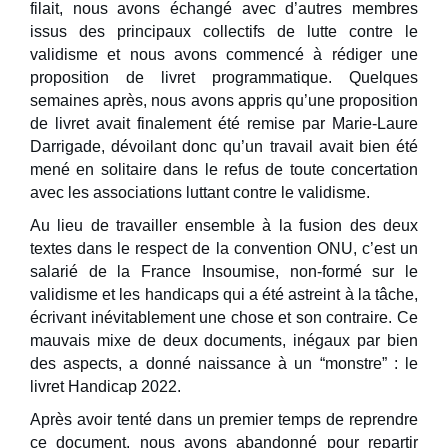
filait, nous avons échangé avec d’autres membres
issus des principaux collectifs de lutte contre le
validisme et nous avons commencé à rédiger une
proposition de livret programmatique. Quelques
semaines après, nous avons appris qu’une proposition
de livret avait finalement été remise par Marie-Laure
Darrigade, dévoilant donc qu’un travail avait bien été
mené en solitaire dans le refus de toute concertation
avec les associations luttant contre le validisme.
Au lieu de travailler ensemble à la fusion des deux
textes dans le respect de la convention ONU, c’est un
salarié de la France Insoumise, non-formé sur le
validisme et les handicaps qui a été astreint à la tâche,
écrivant inévitablement une chose et son contraire. Ce
mauvais mixe de deux documents, inégaux par bien
des aspects, a donné naissance à un “monstre” : le
livret Handicap 2022.
Après avoir tenté dans un premier temps de reprendre
ce document, nous avons abandonné pour repartir