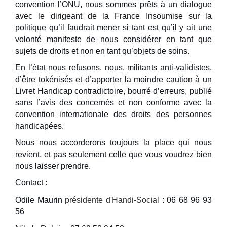
convention l’ONU, nous sommes prêts à un dialogue
avec le dirigeant de la France Insoumise sur la
politique qu’il faudrait mener si tant est qu’il y ait une
volonté manifeste de nous considérer en tant que
sujets de droits et non en tant qu’objets de soins.
En l’état nous refusons, nous, militants anti-validistes,
d’être tokénisés et d’apporter la moindre caution à un
Livret Handicap contradictoire, bourré d’erreurs, publié
sans l’avis des concernés et non conforme avec la
convention internationale des droits des personnes
handicapées.
Nous nous accorderons toujours la place qui nous
revient, et pas seulement celle que vous voudrez bien
nous laisser prendre.
Contact :
Odile Maurin
présidente d'Handi-Social
: 06 68 96 93
56