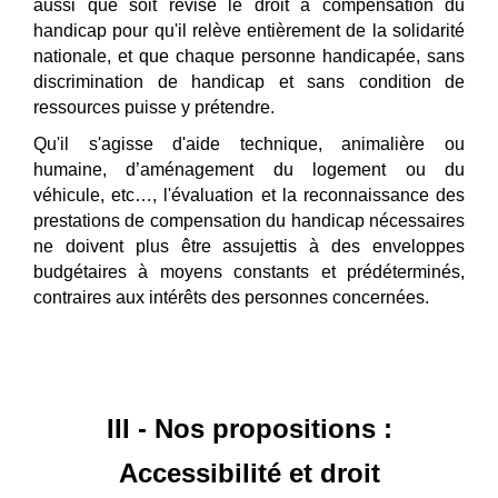
aussi que soit révisé le droit à compensation du
handicap pour qu'il relève entièrement de la solidarité
nationale, et que chaque personne handicapée, sans
discrimination de handicap et sans condition de
ressources puisse y prétendre.
Qu'il s'agisse d'aide technique, animalière ou
humaine, d’aménagement du logement ou du
véhicule, etc…, l'évaluation et la reconnaissance des
prestations de compensation du handicap nécessaires
ne doivent plus être assujettis à des enveloppes
budgétaires à moyens constants et prédéterminés,
contraires aux intérêts des personnes concernées.
III - Nos propositions :
Accessibilité et droit