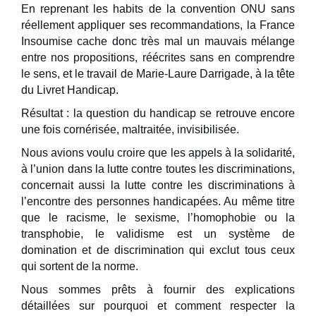
En reprenant les habits de la convention ONU sans
réellement appliquer ses recommandations, la France
Insoumise cache donc très mal un mauvais mélange
entre nos propositions, réécrites sans en comprendre
le sens, et le travail de Marie-Laure Darrigade, à la tête
du Livret Handicap.
Résultat : la question du handicap se retrouve encore
une fois cornérisée, maltraitée, invisibilisée.
Nous avions voulu croire que les appels à la solidarité,
à l’union dans la lutte contre toutes les discriminations,
concernait aussi la lutte contre les discriminations à
l’encontre des personnes handicapées. Au même titre
que le racisme, le sexisme, l’homophobie ou la
transphobie, le validisme est un système de
domination et de discrimination qui exclut tous ceux
qui sortent de la norme.
Nous sommes prêts à fournir des explications
détaillées sur pourquoi et comment respecter la