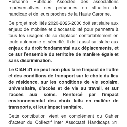
Personne Publique Associée des associations
représentatives des personnes en situation de
handicap et de leurs proches de la Haute Garonne.
Ce projet mobilités 2020-2025-2030 doit satisfaire aux
enjeux de mobilité et d’accessibilité pour permettre à
tous les usagers de se déplacer confortablement en
toute autonomie et sécurité. Il doit aussi satisfaire aux
enjeux du droit fondamental aux déplacements, et
ce sur l’ensemble du territoire de manière égale et
sans discrimination.
Le CIAH 31 ne peut non plus taire l’impact de l’offre
et des conditions de transport sur le choix du lieu
de résidence, sur les conditions de vie scolaire,
universitaire, d’accès et de vie au travail, et sur
l’accès aux soins. Renforcé par l’impact
environnemental des choix faits en matière de
transports, et leur impact sanitaire.
Cette contribution vient en complément du Cahier
d’acteur du Collectif Inter Associatif Handicaps 31,