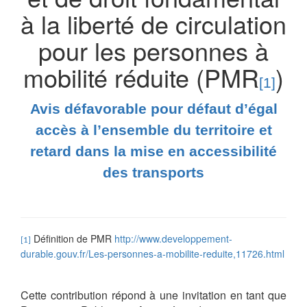
à la liberté de circulation
pour les personnes à
mobilité réduite (PMR
)
[1]
Avis défavorable pour défaut d’égal
accès à l’ensemble du territoire et
retard dans la mise en accessibilité
des transports
Définition de PMR
http://www.developpement-
[1]
durable.gouv.fr/Les-personnes-a-mobilite-reduite,11726.html
Cette contribution répond à une invitation en tant que