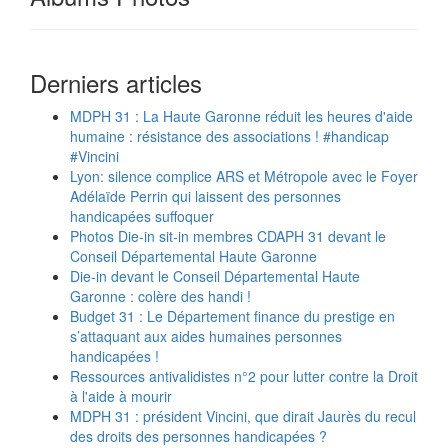
Derniers articles
MDPH 31 : La Haute Garonne réduit les heures d'aide
humaine : résistance des associations ! #handicap
#Vincini
Lyon: silence complice ARS et Métropole avec le Foyer
Adélaïde Perrin qui laissent des personnes
handicapées suffoquer
Photos Die-in sit-in membres CDAPH 31 devant le
Conseil Départemental Haute Garonne
Die-in devant le Conseil Départemental Haute
Garonne : colère des handi !
Budget 31 : Le Département finance du prestige en
s’attaquant aux aides humaines personnes
handicapées !
Ressources antivalidistes n°2 pour lutter contre la Droit
à l'aide à mourir
MDPH 31 : président Vincini, que dirait Jaurès du recul
des droits des personnes handicapées ?