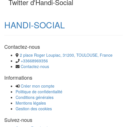
Twitter d'Handi-Social
HANDI-SOCIAL
Contactez-nous
2 place Roger Loupiac, 31200, TOULOUSE, France
+33668969356
Contactez-nous
Informations
Créer mon compte
Politique de confidentialité
Conditions générales
Mentions légales
Gestion des cookies
Suivez-nous