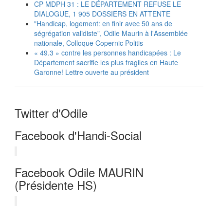
CP MDPH 31 : LE DÉPARTEMENT REFUSE LE
DIALOGUE, 1 905 DOSSIERS EN ATTENTE
"Handicap, logement: en finir avec 50 ans de
ségrégation validiste", Odile Maurin à l'Assemblée
nationale, Colloque Copernic Politis
« 49.3 » contre les personnes handicapées : Le
Département sacrifie les plus fragiles en Haute
Garonne! Lettre ouverte au président
Twitter d'Odile
Facebook d'Handi-Social
Facebook Odile MAURIN
(Présidente HS)