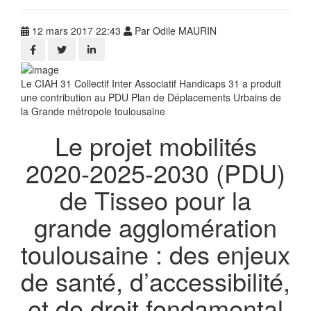
12 mars 2017 22:43
Par Odile MAURIN
Le CIAH 31 Collectif Inter Associatif Handicaps 31 a produit
une contribution au PDU Plan de Déplacements Urbains de
la Grande métropole toulousaine
Le projet mobilités
2020-2025-2030 (PDU)
de Tisseo pour la
grande agglomération
toulousaine : des enjeux
de santé, d’accessibilité,
et de droit fondamental