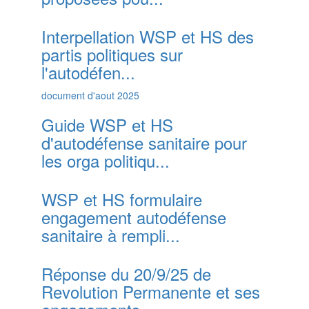
Interpellation WSP et HS des
partis politiques sur
l'autodéfen...
document d'aout 2025
Guide WSP et HS
d'autodéfense sanitaire pour
les orga politiqu...
WSP et HS formulaire
engagement autodéfense
sanitaire à rempli...
Réponse du 20/9/25 de
Revolution Permanente et ses