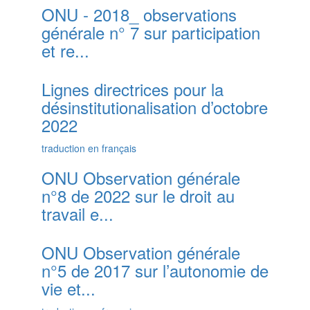
ONU - 2018_ observations
générale n° 7 sur participation
et re...
Lignes directrices pour la
désinstitutionalisation d’octobre
2022
traduction en français
ONU Observation générale
n°8 de 2022 sur le droit au
travail e...
ONU Observation générale
n°5 de 2017 sur l’autonomie de
vie et...