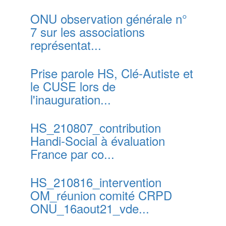
ONU observation générale n°
7 sur les associations
représentat...
Prise parole HS, Clé-Autiste et
le CUSE lors de
l'inauguration...
HS_210807_contribution
Handi-Social à évaluation
France par co...
HS_210816_intervention
OM_réunion comité CRPD
ONU_16aout21_vde...