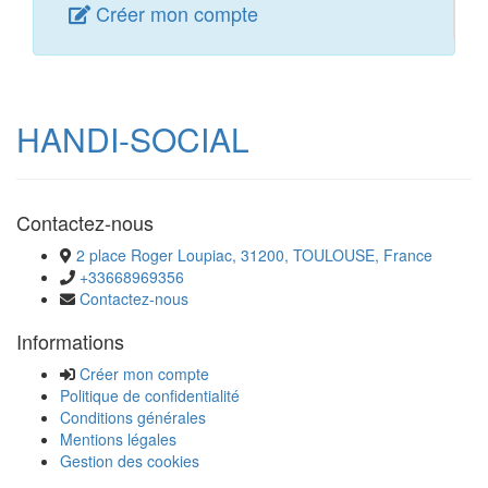
Créer mon compte
HANDI-SOCIAL
Contactez-nous
2 place Roger Loupiac, 31200, TOULOUSE, France
+33668969356
Contactez-nous
Informations
Créer mon compte
Politique de confidentialité
Conditions générales
Mentions légales
Gestion des cookies