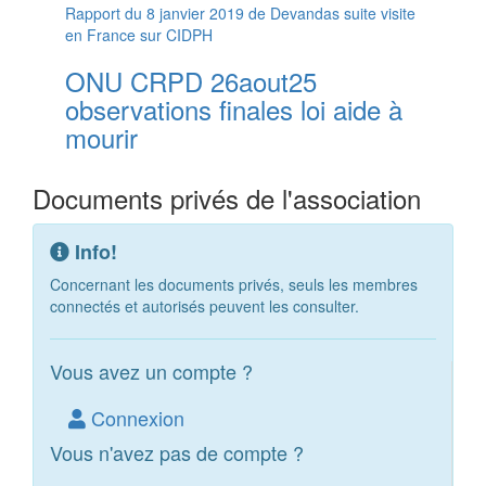
Rapport du 8 janvier 2019 de Devandas suite visite
en France sur CIDPH
ONU CRPD 26aout25
observations finales loi aide à
mourir
Documents privés de l'association
Info!
Concernant les documents privés, seuls les membres
connectés et autorisés peuvent les consulter.
Vous avez un compte ?
Connexion
Vous n'avez pas de compte ?