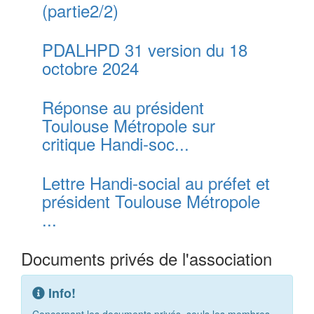
(partie2/2)
PDALHPD 31 version du 18
octobre 2024
Réponse au président
Toulouse Métropole sur
critique Handi-soc...
Lettre Handi-social au préfet et
président Toulouse Métropole
...
Documents privés de l'association
Info!