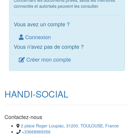
Concernant les documents privés, seuls les membres
connectés et autorisés peuvent les consulter.
Vous avez un compte ?
Connexion
Vous n'avez pas de compte ?
Créer mon compte
HANDI-SOCIAL
Contactez-nous
2 place Roger Loupiac, 31200, TOULOUSE, France
+33668969356