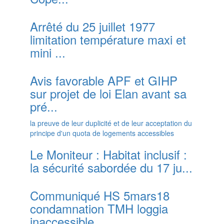
Arrêté du 25 juillet 1977
limitation température maxi et
mini ...
Avis favorable APF et GIHP
sur projet de loi Elan avant sa
pré...
la preuve de leur duplicité et de leur acceptation du
principe d'un quota de logements accessibles
Le Moniteur : Habitat inclusif :
la sécurité sabordée du 17 ju...
Communiqué HS 5mars18
condamnation TMH loggia
inaccessible