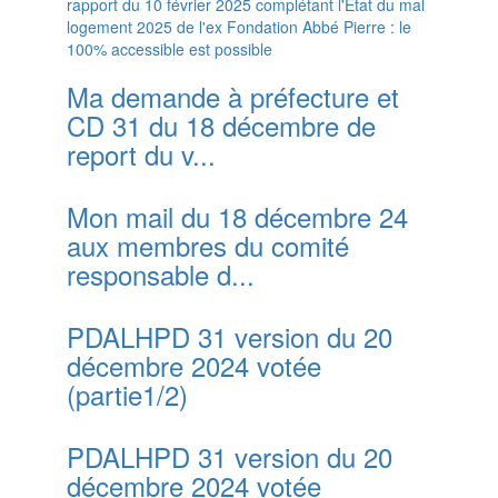
rapport du 10 février 2025 complétant l'Etat du mal
logement 2025 de l'ex Fondation Abbé Pierre : le
100% accessible est possible
Ma demande à préfecture et
CD 31 du 18 décembre de
report du v...
Mon mail du 18 décembre 24
aux membres du comité
responsable d...
PDALHPD 31 version du 20
décembre 2024 votée
(partie1/2)
PDALHPD 31 version du 20
décembre 2024 votée