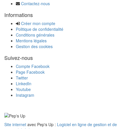
Contactez-nous
Informations
Créer mon compte
Politique de confidentialité
Conditions générales
Mentions légales
Gestion des cookies
Suivez-nous
Compte Facebook
Page Facebook
Twitter
LinkedIn
Youtube
Instagram
Site internet
avec Pep's Up :
Logiciel en ligne de gestion et de