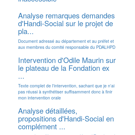
Analyse remarques demandes
d'Handi-Social sur le projet de
pla...
Document adressé au département et au préfet et
aux membres du comité responsable du PDALHPD
Intervention d'Odile Maurin sur
le plateau de la Fondation ex
...
Texte complet de l'intervention, sachant que je n'ai
pas réussi à synthétiser suffisamment donc à finir
mon intervention orale
Analyse détaillées,
propositions d'Handi-Social en
complément ...