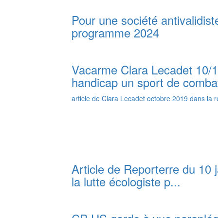
Pour une société antivalidist
programme 2024
Vacarme Clara Lecadet 10/1
handicap un sport de comba
article de Clara Lecadet octobre 2019 dans la
Article de Reporterre du 10 j
la lutte écologiste p...