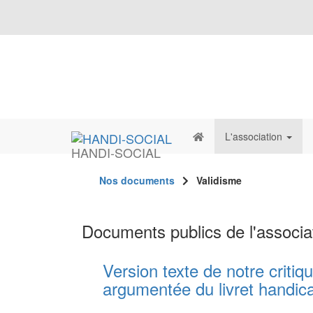
L'association
HANDI-SOCIAL
Nos documents
Validisme
Documents publics de l'associa
Version texte de notre critiq
argumentée du livret handica