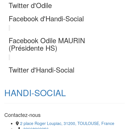
Twitter d'Odile
Facebook d'Handi-Social
Facebook Odile MAURIN
(Présidente HS)
Twitter d'Handi-Social
HANDI-SOCIAL
Contactez-nous
2 place Roger Loupiac, 31200, TOULOUSE, France