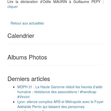
Lire la déclaration d'Odile MAURIN à Guillaume PEPY :
cliquer
Retour aux actualités
Calendrier
Albums Photos
Derniers articles
MDPH 31 : La Haute Garonne réduit les heures d'aide
humaine : résistance des associations ! #handicap
#Vincini
Lyon: silence complice ARS et Métropole avec le Foyer
Adélaïde Perrin qui laissent des personnes