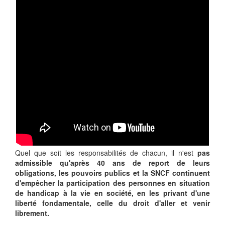
Quel que soit les responsabilités de chacun, il n'est
pas
admissible qu'après 40 ans de report de leurs
obligations, les pouvoirs publics et la SNCF continuent
d'empêcher la participation des personnes en situation
de handicap à la vie en société, en les privant d'une
liberté fondamentale, celle du droit d'aller et venir
librement.