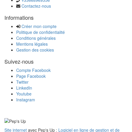
+33668969356
Contactez-nous
Informations
Créer mon compte
Politique de confidentialité
Conditions générales
Mentions légales
Gestion des cookies
Suivez-nous
Compte Facebook
Page Facebook
Twitter
LinkedIn
Youtube
Instagram
Site internet
avec Pep's Up :
Logiciel en ligne de gestion et de